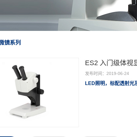
微镜系列
ES2 入门级体视
发布时间：2019-06-24
LED照明，标配透射光及
浏览次数：