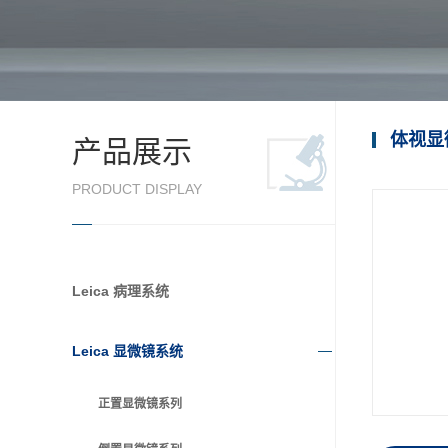
体视显
产品展示
PRODUCT DISPLAY
Leica 病理系统
Leica 显微镜系统
正置显微镜系列