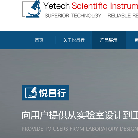
首页
关于悦昌行
产品展示