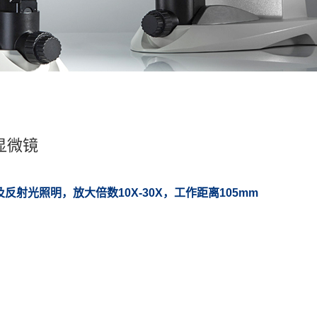
显微镜
反射光照明，放大倍数10X-30X，工作距离105mm