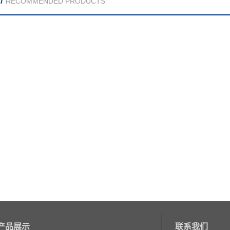
/
RECOMMENDED PRODUCTS
产品展示
联系我们