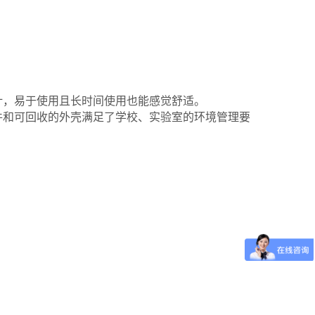
计，
易于使用且长时间使用也能感觉舒适。
件和可回收的外壳满足了
学校、实验室的
环境管理要