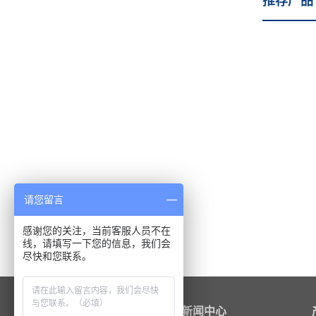
推荐产品 
请您留言
感谢您的关注，当前客服人员不在
线，请填写一下您的信息，我们会
尽快和您联系。
关于我们
新闻中心