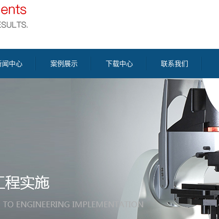
新闻中心
案例展示
下载中心
联系我们