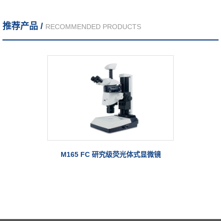
推荐产品 /
RECOMMENDED PRODUCTS
M165 FC 研究级荧光体式显微镜