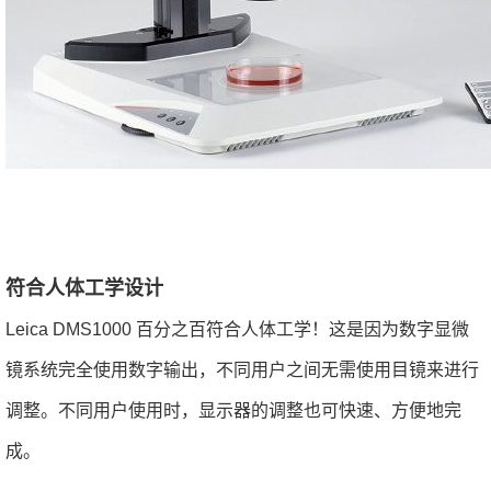
符合人体工学设计
Leica DMS1000 百分之百符合人体工学！这是因为数字显微
镜系统完全使用数字输出，不同用户之间无需使用目镜来进行
调整。不同用户使用时，显示器的调整也可快速、方便地完
成。