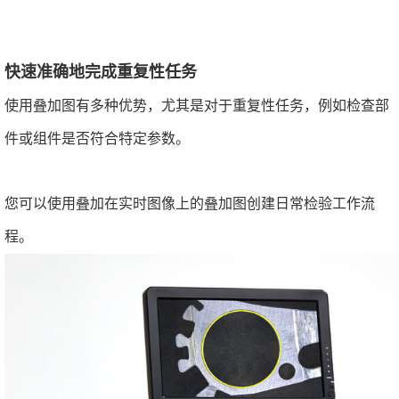
快速准确地完成重复性任务
使用叠加图有多种优势，尤其是对于重复性任务，例如检查部
件或组件是否符合特定参数。
您可以使用叠加在实时图像上的叠加图创建日常检验工作流
程。