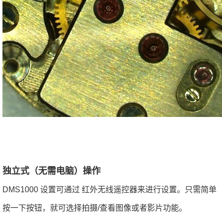
独立式（无需电脑）操作
DMS1000 设置可通过 红外无线遥控器来进行设置。只需简单
按一下按钮，就可选择拍摄/查看图像或者影片功能。