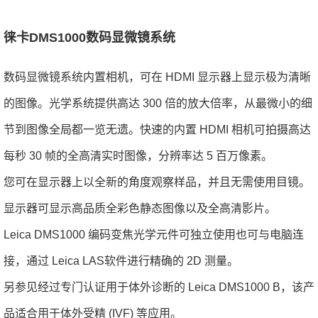
徕卡DMS1000数码显微镜系统
数码显微镜系统内置相机，可在 HDMI 显示器上显示极为清晰
的图像。光学系统提供高达 300 倍的放大倍率，从最微小的细
节到图像全局都一览无遗。快速的内置 HDMI 相机可拍摄高达
每秒 30 帧的全高清实时图像，分辨率达 5 百万像素。
您可在显示器上以全新的角度观察样品，并且无需使用目镜。
显示器可显示高品质全彩色静态图像以及全高清影片。
Leica DMS1000 编码变焦光学元件可独立使用也可与电脑连
接，通过 Leica LAS软件进行精确的 2D 测量。
另参见经过专门认证用于体外诊断的 Leica DMS1000 B，该产
品适合用于体外受精 (IVF) 等应用。