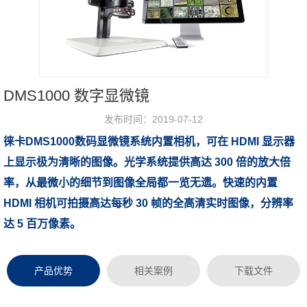
DMS1000 数字显微镜
发布时间：2019-07-12
徕卡DMS1000数码显微镜系统内置相机，可在 HDMI 显示器
浏览次数：
上显示极为清晰的图像。光学系统提供高达 300 倍的放大倍
率，从最微小的细节到图像全局都一览无遗。快速的内置
HDMI 相机可拍摄高达每秒 30 帧的全高清实时图像，分辨率
达 5 百万像素。
产品优势
相关案例
下载文件