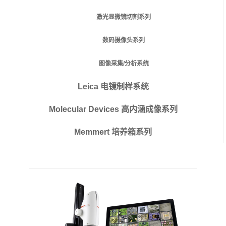
激光显微镜切割系列
数码摄像头系列
图像采集/分析系统
Leica 电镜制样系统
Molecular Devices 高内涵成像系列
Memmert 培养箱系列