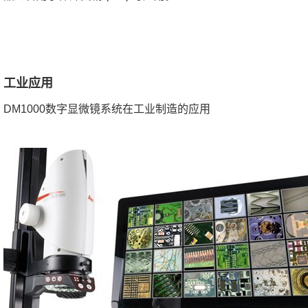
工业应用
DM1000数字显微镜系统在工业制造的应用