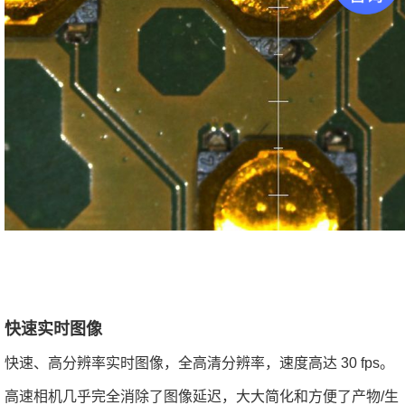
快速实时图像
快速、高分辨率实时图像，全高清分辨率，速度高达 30 fps。
高速相机几乎完全消除了图像延迟，大大简化和方便了产物/生