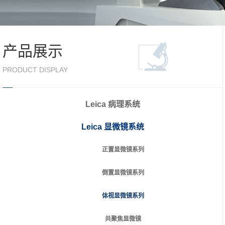
产品展示
PRODUCT DISPLAY
Leica 病理系统
Leica 显微镜系统
正置显微镜系列
倒置显微镜系列
体视显微镜系列
共聚焦显微镜