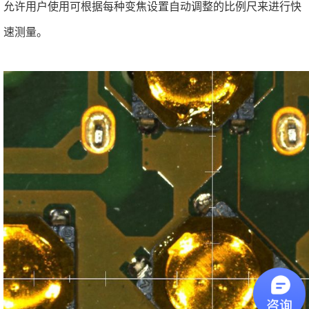
允许用户使用可根据每种变焦设置自动调整的比例尺来进行快
速测量。