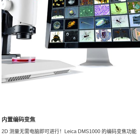
内置编码变焦
2D 测量无需电脑即可进行！Leica DMS1000 的编码变焦功能