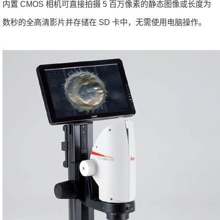
内置 CMOS 相机可直接拍摄 5 百万像素的静态图像或长度为
数秒的全高清影片并存储在 SD 卡中，无需使用电脑操作。