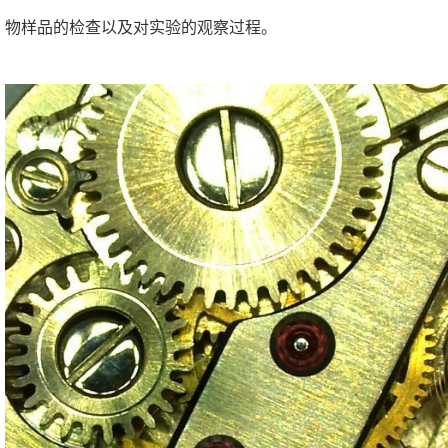
物样品的检查以及对实验的观察过程。