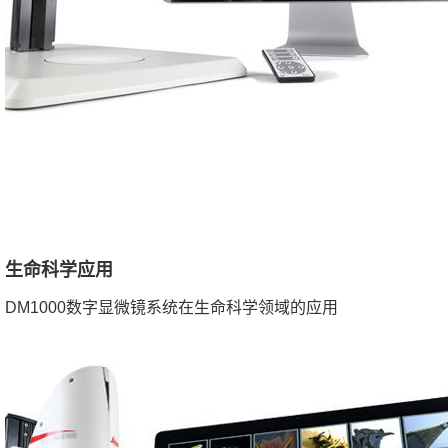
生命科学应用
DM1000数字显微镜系统在生命科学领域的应用