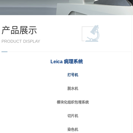
产品展示
PRODUCT DISPLAY
Leica 病理系统
打号机
脱水机
模块化组织包埋系统
切片机
染色机