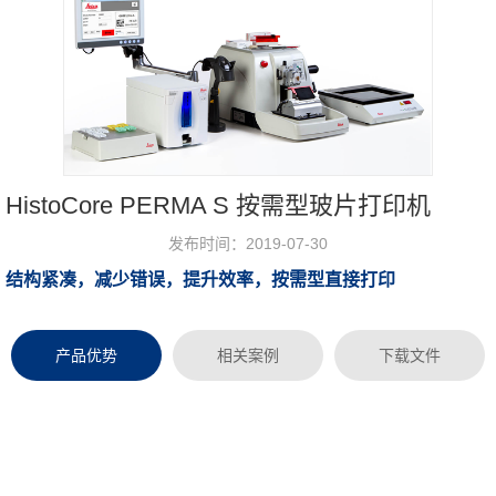
HistoCore PERMA S 按需型玻片打印机
发布时间：2019-07-30
结构紧凑，减少错误，提升效率，按需型直接打印
浏览次数：
产品优势
相关案例
下载文件