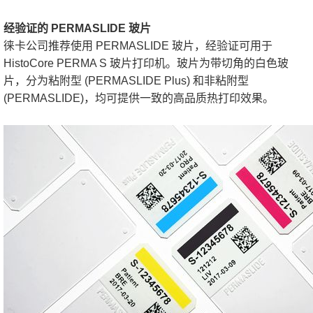
经验证的 PERMASLIDE 玻片
徕卡公司推荐使用 PERMASLIDE 玻片，经验证可用于
HistoCore PERMA S 玻片打印机。玻片为带切角的白色玻
片，分为粘附型 (PERMASLIDE Plus) 和非粘附型
(PERMASLIDE)，均可提供一致的高品质热打印效果。