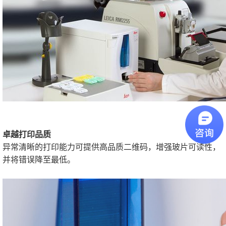
卓越打印品质
异常清晰的打印能力可提供高品质二维码，增强玻片可读性，
并将错误降至最低。