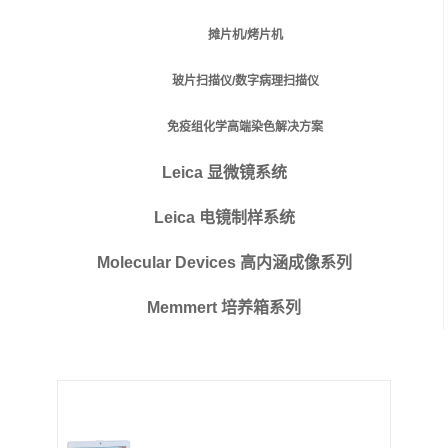
摊片机/烤片机
玻片扫描仪/数字病理扫描仪
免疫组化学高端染色解决方案
Leica 显微镜系统
Leica 电镜制样系统
Molecular Devices 高内涵成像系列
Memmert 培养箱系列