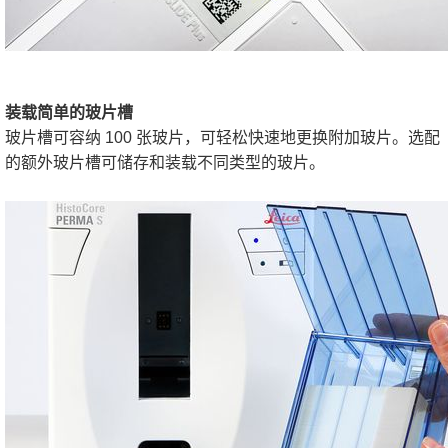
装载简单的玻片槽
玻片槽可容纳 100 张玻片，可轻松快速地更换附加玻片。选配
的额外玻片槽可储存和装载不同类型的玻片。