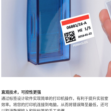
直观技术，可控性更强
通过标签设计软件实现简单的打印机操作，有利于提升实验室
效率。将您的打印机连接到电脑，从而将错误降至最低，还可
以取消数据输入和贴标签的手工步骤。