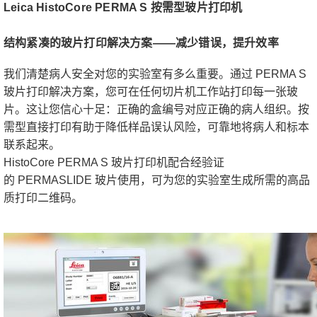
Leica HistoCore PERMA S 按需型玻片打印机
结构紧凑的玻片打印解决方案——
减少错误，提升效率
我们清楚病人安全对您的实验室有多么重要。通过 PERMA S
玻片打印解决方案，您可在任何切片机工作站打印每一张玻
片。这让您信心十足：正确的盒编号对应正确的病人组织。按
需型直接打印有助于降低样品误认风险，可靠地将病人和标本
联系起来。
HistoCore PERMA S 玻片打印机配合经验证
的 PERMASLIDE 玻片使用，可为您的实验室生成所需的高品
质打印二维码。