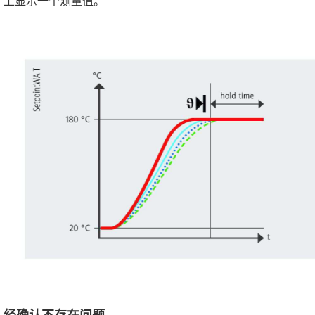
上显示一个测量值。