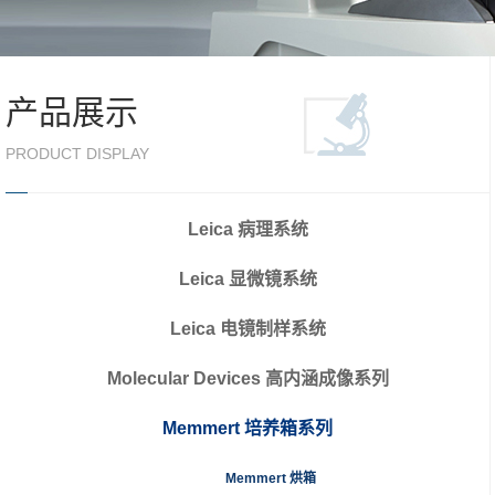
产品展示
PRODUCT DISPLAY
Leica 病理系统
Leica 显微镜系统
Leica 电镜制样系统
Molecular Devices 高内涵成像系列
Memmert 培养箱系列
Memmert 烘箱