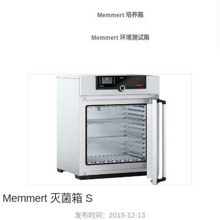
Memmert 培养箱
Memmert 环境测试箱
Memmert 灭菌箱 S
发布时间：2019-12-13