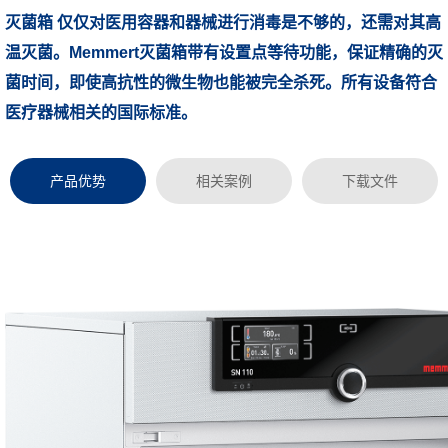
灭菌箱 仅仅对医用容器和器械进行消毒是不够的，还需对其高
浏览次数：
温灭菌。Memmert灭菌箱带有设置点等待功能，保证精确的灭
菌时间，即使高抗性的微生物也能被完全杀死。所有设备符合
医疗器械相关的国际标准。
产品优势
相关案例
下载文件