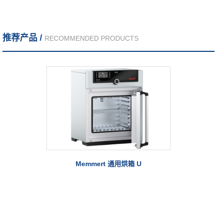
推荐产品 /
RECOMMENDED PRODUCTS
Memmert 通用烘箱 U
Me