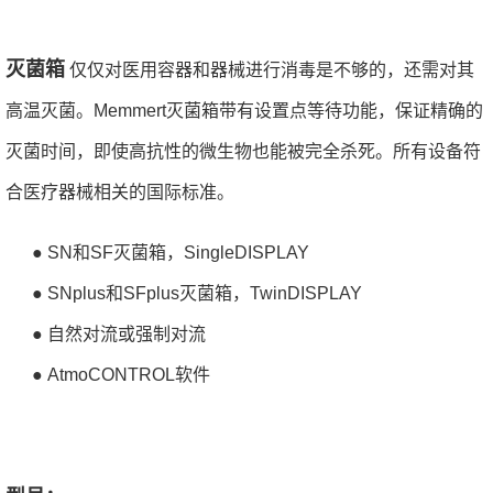
灭菌箱
仅仅对医用容器和器械进行消毒是不够的，还需对其
高温灭菌。Memmert灭菌箱带有设置点等待功能，保证精确的
灭菌时间，即使高抗性的微生物也能被完全杀死。所有设备符
合医疗器械相关的国际标准。
● SN和SF灭菌箱，SingleDISPLAY
● SNplus和SFplus灭菌箱，TwinDISPLAY
● 自然对流或强制对流
● AtmoCONTROL软件