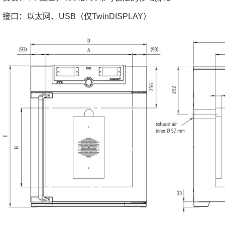
接口：以太网、USB（仅TwinDISPLAY）