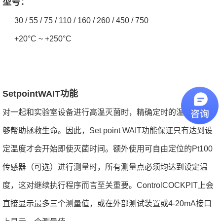
型号：
30 / 55 / 75 / 110 / 160 / 260 / 450 / 750
+20°C ~ +250°C
SetpointWAIT功能
对一起和实验室设备进行高温灭菌时，精确定时的温度控制能
够帮助拯救生命。因此，Set point WAIT功能保证只有达到设
定温度才会开始即使灭菌时间。额外使用可自由定位的Pt100
传感器（可选）进行测量时，所有测量点必须均达到设定温
度，这对继续执行程序而言至关重要。ControlCOCKPIT上会
直接显示最多三个测量值，或在外部测试装置或4-20mA接口