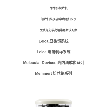
摊片机/烤片机
玻片扫描仪/数字病理扫描仪
免疫组化学高端染色解决方案
Leica 显微镜系统
Leica 电镜制样系统
Molecular Devices 高内涵成像系列
Memmert 培养箱系列