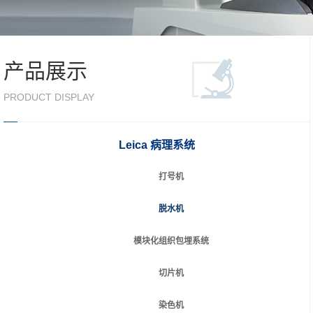
产品展示
PRODUCT DISPLAY
Leica 病理系统
打号机
脱水机
模块化组织包埋系统
切片机
染色机