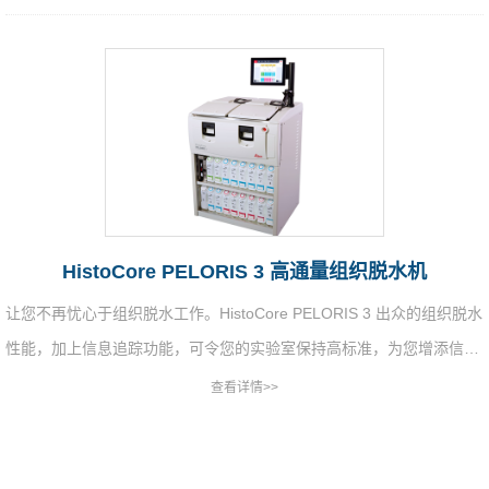
HistoCore PELORIS 3 高通量组织脱水机
让您不再忧心于组织脱水工作。HistoCore PELORIS 3 出众的组织脱水
性能，加上信息追踪功能，可令您的实验室保持高标准，为您增添信
心。它能最大程度地提高实验室生产率，实现高效灵活的工作流程。
查看详情>>