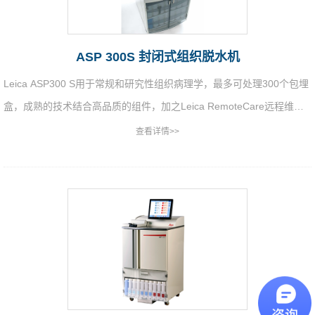
ASP 300S 封闭式组织脱水机
Leica ASP300 S用于常规和研究性组织病理学，最多可处理300个包埋
盒，成熟的技术结合高品质的组件，加之Leica RemoteCare远程维护
软件，提供优越的设备可靠性。
查看详情>>