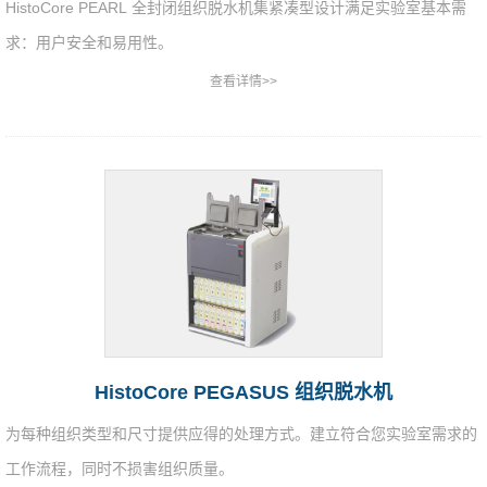
HistoCore PEARL 全封闭组织脱水机集紧凑型设计满足实验室基本需
求：用户安全和易用性。
查看详情>>
HistoCore PEGASUS 组织脱水机
为每种组织类型和尺寸提供应得的处理方式。建立符合您实验室需求的
工作流程，同时不损害组织质量。