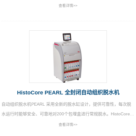
查看详情>>
HistoCore PEARL 全封闭自动组织脱水机
自动组织脱水机PEARL 采用全新的脱水缸设计，提供可靠性，每次脱
水运行时能够安全、可靠地对200个包埋盒进行常规脱水。HistoCore
PEARL 全封闭组织脱水机体积小巧，可最大化节约实验室空间。
查看详情>>