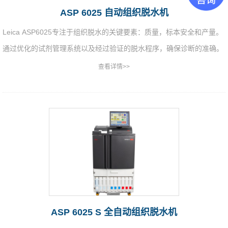
ASP 6025 自动组织脱水机
Leica ASP6025专注于组织脱水的关键要素：质量，标本安全和产量。
通过优化的试剂管理系统以及经过验证的脱水程序，确保诊断的准确。
查看详情>>
ASP 6025 S 全自动组织脱水机