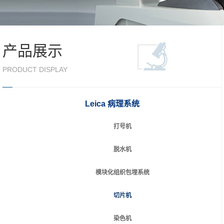
产品展示
PRODUCT DISPLAY
Leica 病理系统
打号机
脱水机
模块化组织包埋系统
切片机
染色机