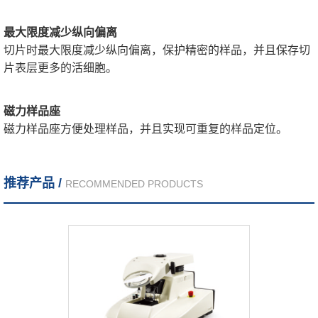
最大限度减少纵向偏离
切片时最大限度减少纵向偏离，保护精密的样品，并且保存切
片表层更多的活细胞。
磁力样品座
磁力样品座方便处理样品，并且实现可重复的样品定位。
推荐产品 /
RECOMMENDED PRODUCTS