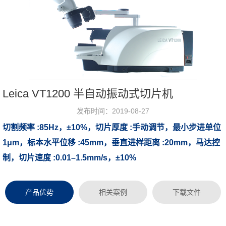
Leica VT1200 半自动振动式切片机
发布时间：2019-08-27
切割频率 :85Hz，±10%，切片厚度 :手动调节，最小步进单位
浏览次数：
1μm，标本水平位移 :45mm，垂直进样距离 :20mm，马达控
制，切片速度 :0.01–1.5mm/s，±10%
产品优势
相关案例
下载文件