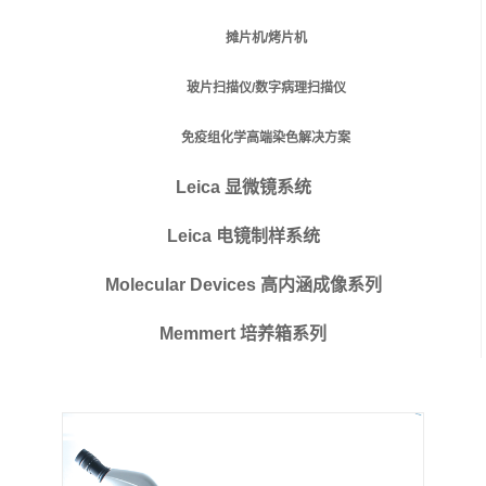
摊片机/烤片机
玻片扫描仪/数字病理扫描仪
免疫组化学高端染色解决方案
Leica 显微镜系统
Leica 电镜制样系统
Molecular Devices 高内涵成像系列
Memmert 培养箱系列