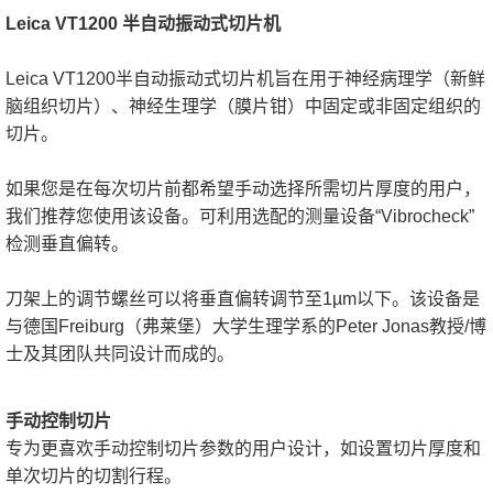
Leica VT1200 半自动振动式切片机
Leica VT1200半自动振动式切片机旨在用于神经病理学（新鲜
脑组织切片）、神经生理学（膜片钳）中固定或非固定组织的
切片。
如果您是在每次切片前都希望手动选择所需切片厚度的用户，
我们推荐您使用该设备。可利用选配的测量设备“Vibrocheck”
检测垂直偏转。
刀架上的调节螺丝可以将垂直偏转调节至1µm以下。该设备是
与德国Freiburg（弗莱堡）大学生理学系的Peter Jonas教授/博
士及其团队共同设计而成的。
手动控制切片
专为更喜欢手动控制切片参数的用户设计，如设置切片厚度和
单次切片的切割行程。