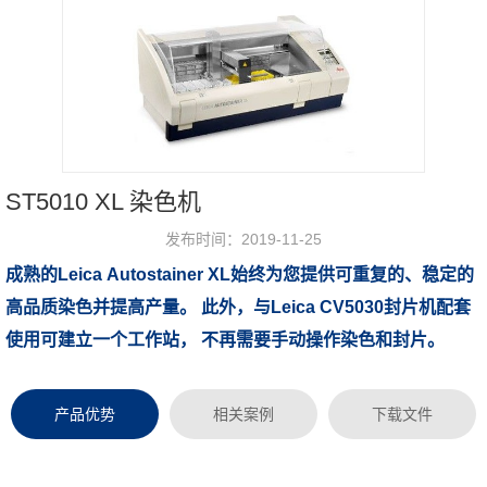
ST5010 XL 染色机
发布时间：2019-11-25
成熟的Leica Autostainer XL始终为您提供可重复的、稳定的
浏览次数：
高品质染色并提高产量。 此外，与Leica CV5030封片机配套
使用可建立一个工作站， 不再需要手动操作染色和封片。
产品优势
相关案例
下载文件