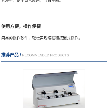
紧凑型，便于日常应用，节省空间。
使用方便，操作便捷
简易的操作软件，轻松实现编程和按键式操作。
推荐产品 /
RECOMMENDED PRODUCTS