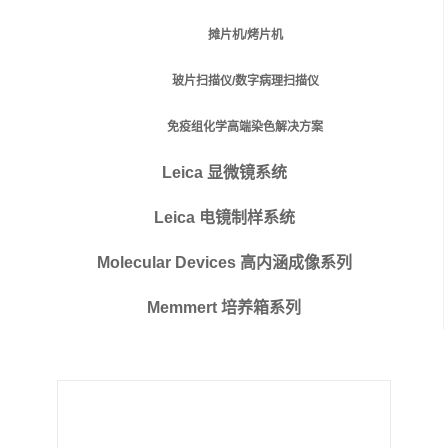
摊片机/烤片机
玻片扫描仪/数字病理扫描仪
免疫组化学高端染色解决方案
Leica 显微镜系统
Leica 电镜制样系统
Molecular Devices 高内涵成像系列
Memmert 培养箱系列