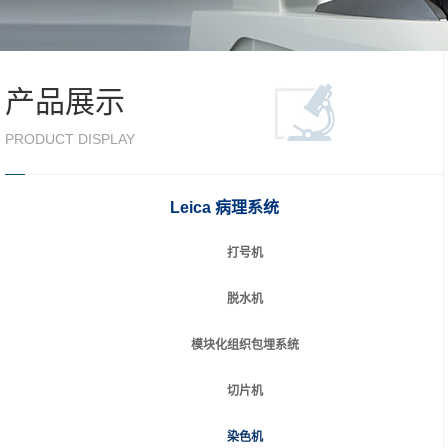
产品展示
PRODUCT DISPLAY
Leica 病理系统
打号机
脱水机
模块化组织包埋系统
切片机
染色机