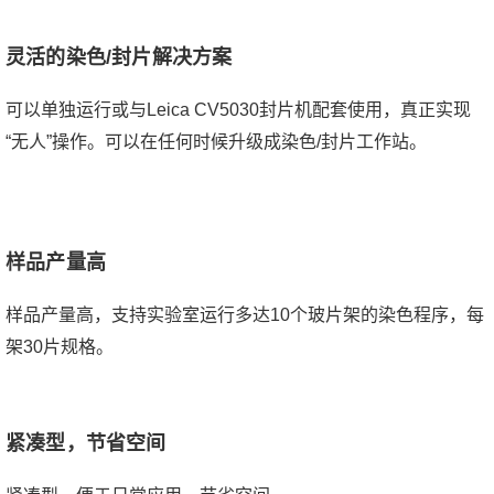
灵活的染色/封片解决方案
可以单独运行或与Leica CV5030封片机配套使用，真正实现
“无人”操作。可以在任何时候升级成染色/封片工作站。
样品产量高
样品产量高，支持实验室运行多达10个玻片架的染色程序，每
架30片规格。
紧凑型，节省空间