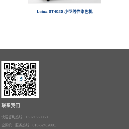
Leica ST4020 小型线性染色机
联系我们
快速咨询热线：15321653363
全国统一服务热线：010-62419881