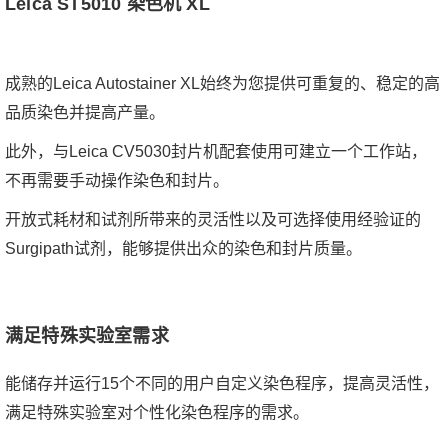
Leica ST5010 染色机 XL
成熟的Leica Autostainer XL始终为您提供可重复的、稳定的高
品质染色并提高产量。
此外，与Leica CV5030封片机配套使用可建立一个工作站，
不再需要手动操作染色和封片。
开放式耗材和试剂所带来的灵活性以及可选择使用经验证的
Surgipath试剂，能够提供出众的染色和封片质量。
满足特殊实验室需求
能储存并运行15个不同的用户自定义染色程序，提高灵活性，
满足特殊实验室对个性化染色程序的需求。