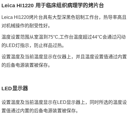
Leica HI1220 用于临床组织病理学的烤片台
Leica HI1220烤片台具有大型深黑色铝制工作台，热导率高且
对机械操作的耐受性好。
温度设置范围从室温到75°C,工作台温度超过44°C会通过闪动
的LED灯指示，防止样品过热。
设置温度及当前温度显示在仪器上，并且温度设置值通过内置
的后备电源装置被保存。
LED显示器
设置温度及当前温度显示在LED显示器上，同时所选的温度设
置值通过内置的后备电源装置被保存。