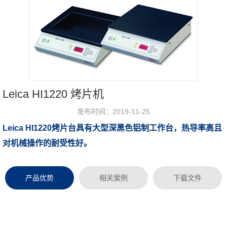
Leica HI1220 烤片机
发布时间：2019-11-25
Leica HI1220烤片台具有大型深黑色铝制工作台，热导率高且
浏览次数：
对机械操作的耐受性好。
产品优势
相关案例
下载文件