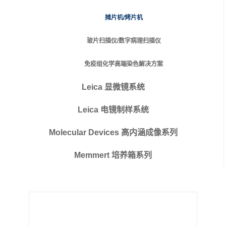
摊片机/烤片机
玻片扫描仪/数字病理扫描仪
免疫组化学高端染色解决方案
Leica 显微镜系统
Leica 电镜制样系统
Molecular Devices 高内涵成像系列
Memmert 培养箱系列