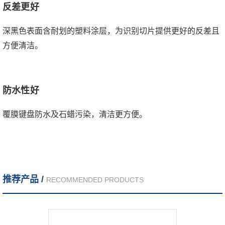
反差更好
深黑色表面含耐划的塑料涂层，为识别切片提供更好的反差且
方便清洁。
防水性好
覆膜键盘防水及石蜡污染，清洁更方便。
推荐产品 /
RECOMMENDED PRODUCTS