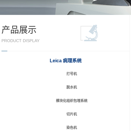
产品展示
PRODUCT DISPLAY
Leica 病理系统
打号机
脱水机
模块化组织包埋系统
切片机
染色机