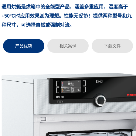
通用烘箱是烘箱中的全能型产品，涵盖多重应用，温度高于
浏览次数：
+50°C时应用效果甚为理想。性能无妥协！提供两种型号和九
种尺寸，可选择自然或强制对流。
产品优势
相关案例
下载文件