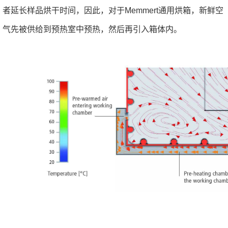
者延长样品烘干时间，因此，对于Memmert通用烘箱，新鲜空
气先被供给到预热室中预热，然后再引入箱体内。