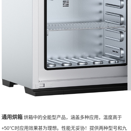
通用烘箱
烘箱中的全能型产品，涵盖多种应用，温度高于
+50°C时应用效果甚为理想。性能无妥协！提供两种型号和九