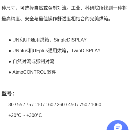
种尺寸，可选择自然或强制对流。工业、科研院所找到一种将
最高精度、安全与最佳操作舒适度相结合的完美烘箱。
● UN和UF通用烘箱，SingleDISPLAY
● UNplus和UFplus通用烘箱，TwinDISPLAY
● 自然对流或强制对流
● AtmoCONTROL 软件
型号：
30 / 55 / 75 / 110 / 160 / 260 / 450 / 750 / 1060
+20°C ~ +300°C