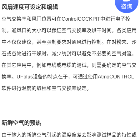
风扇速度可设定和编辑
空气交换率和风门位置可在ControlCOCKPIT中进行电子控
制。通风口的大小可以保证空气交换率及烘干时间。各类应用
中不仅仅建议，甚至强制要求对通风进行控制。在对粉末、沙
石或谷物进行干燥时，减少统封可以避免不必要的空气对流。
在其它应用中，例如电线或电缆的测试，则需要确定的空气交
换率。UFplus设备的特点在于，可通过使用AtmoCONTROL
软件进行温度的编程和空气交换率设定。
新鲜空气的预热
由于输入的新鲜空气引起的温度偏差会影响测试样品的特性或