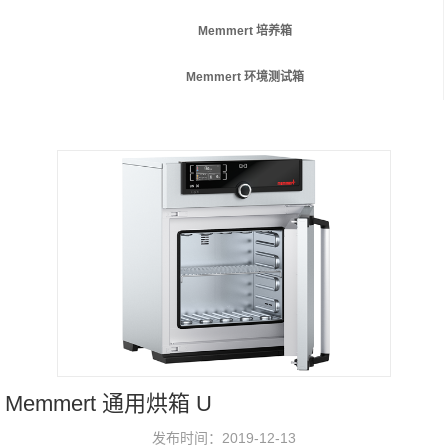
Memmert 培养箱
Memmert 环境测试箱
Memmert 通用烘箱 U
发布时间：2019-12-13