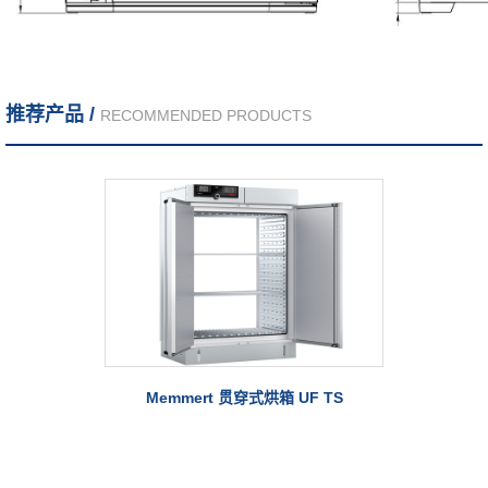
推荐产品 /
RECOMMENDED PRODUCTS
Memmert 贯穿式烘箱 UF TS
Me