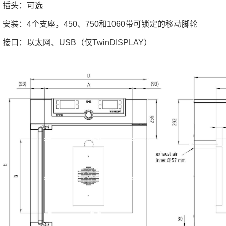
插头：可选
安装：4个支座，450、750和1060带可锁定的移动脚轮
接口：以太网、USB（仅TwinDISPLAY）