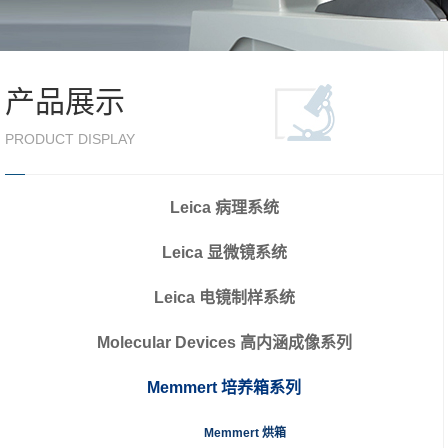
产品展示
PRODUCT DISPLAY
Leica 病理系统
Leica 显微镜系统
Leica 电镜制样系统
Molecular Devices 高内涵成像系列
Memmert 培养箱系列
Memmert 烘箱